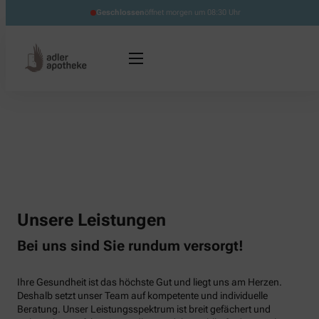
Geschlossen
öffnet morgen um 08:30 Uhr
Unsere Leistungen
Bei uns sind Sie rundum versorgt!
Ihre Gesundheit ist das höchste Gut und liegt uns am Herzen.
Deshalb setzt unser Team auf kompetente und individuelle
Beratung. Unser Leistungsspektrum ist breit gefächert und