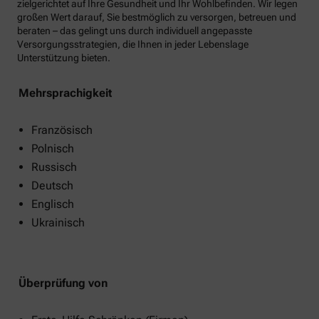
zielgerichtet auf Ihre Gesundheit und Ihr Wohlbefinden. Wir legen
großen Wert darauf, Sie bestmöglich zu versorgen, betreuen und
beraten – das gelingt uns durch individuell angepasste
Versorgungsstrategien, die Ihnen in jeder Lebenslage
Unterstützung bieten.
Mehrsprachigkeit
Französisch
Polnisch
Russisch
Deutsch
Englisch
Ukrainisch
Überprüfung von