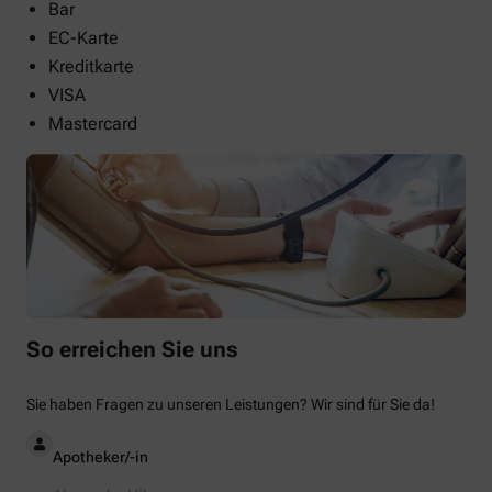
Bar
EC-Karte
Kreditkarte
VISA
Mastercard
So erreichen Sie uns
Sie haben Fragen zu unseren Leistungen? Wir sind für Sie da!
Apotheker/-in