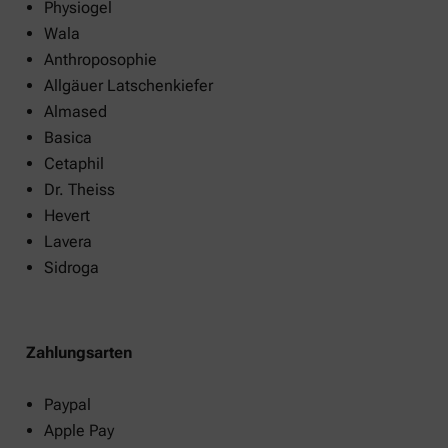
Physiogel
Wala
Anthroposophie
Allgäuer Latschenkiefer
Almased
Basica
Cetaphil
Dr. Theiss
Hevert
Lavera
Sidroga
Zahlungsarten
Paypal
Apple Pay