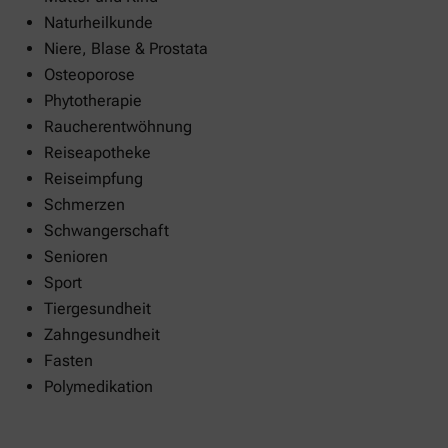
Naturheilkunde
Niere, Blase & Prostata
Osteoporose
Phytotherapie
Raucherentwöhnung
Reiseapotheke
Reiseimpfung
Schmerzen
Schwangerschaft
Senioren
Sport
Tiergesundheit
Zahngesundheit
Fasten
Polymedikation