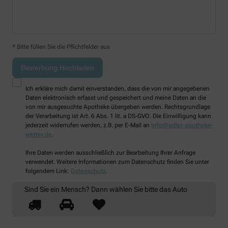
* Bitte füllen Sie die Pflichtfelder aus
Ich erkläre mich damit einverstanden, dass die von mir angegebenen
Daten elektronisch erfasst und gespeichert und meine Daten an die
von mir ausgesuchte Apotheke übergeben werden. Rechtsgrundlage
der Verarbeitung ist Art. 6 Abs. 1 lit. a DS-GVO. Die Einwilligung kann
jederzeit widerrufen werden, z.B. per E-Mail an
info@adler-apotheke-
wetter.de
.
Ihre Daten werden ausschließlich zur Bearbeitung Ihrer Anfrage
verwendet. Weitere Informationen zum Datenschutz finden Sie unter
folgendem Link:
Datenschutz
.
Sind Sie ein Mensch? Dann wählen Sie bitte
das Auto