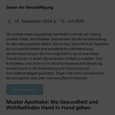
Dauer der Beschäftigung
15. September 2024
15. Juli 2025
Wir suchen einen engagierten Apotheker (m/w/d) zur Leitung
unserer Filiale. Als Filialleiter übernehmen Sie die Verantwortung
für den reibungslosen Ablauf, führen das Team mit Ihrer Expertise
an und gewährleisten eine exzellente Kundenbetreuung.
Idealerweise bringen Sie Führungserfahrung mit und haben
Freude daran, in einem dynamischen Umfeld zu arbeiten. Ihre
Kompetenz wird nicht nur in der pharmazeutischen Beratung,
sondern auch in der Entwicklung und Umsetzung von
Geschäftsstrategien geschätzt. Zögern Sie nicht und bewerben
Sie sich jetzt für eine oder mehrere offene Positionen.
Jetzt Bewerben
Muster Apotheke: Wo Gesundheit und
Wohlbefinden Hand in Hand gehen