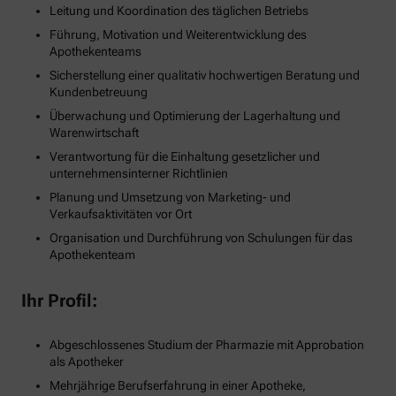
Leitung und Koordination des täglichen Betriebs
Führung, Motivation und Weiterentwicklung des
Apothekenteams
Sicherstellung einer qualitativ hochwertigen Beratung und
Kundenbetreuung
Überwachung und Optimierung der Lagerhaltung und
Warenwirtschaft
Verantwortung für die Einhaltung gesetzlicher und
unternehmensinterner Richtlinien
Planung und Umsetzung von Marketing- und
Verkaufsaktivitäten vor Ort
Organisation und Durchführung von Schulungen für das
Apothekenteam
Ihr Profil:
Abgeschlossenes Studium der Pharmazie mit Approbation
als Apotheker
Mehrjährige Berufserfahrung in einer Apotheke,