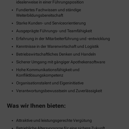
idealerweise in einer Führungsposition
Fundiertes Fachwissen und ständige
Weiterbildungsbereitschaft
Starke Kunden- und Serviceorientierung
Ausgeprägte Führungs- und Teamfähigkeit
Erfahrung in der Mitarbeiterführung und -entwicklung
Kenntnisse in der Warenwirtschaft und Logistik
Betriebswirtschaftliches Denken und Handeln
Sicherer Umgang mit gängiger Apothekensoftware
Hohe Kommunikationsfähigkeit und
Konfliktlösungskompetenz
Organisationstalent und Eigeninitiative
Verantwortungsbewusstsein und Zuverlässigkeit
Was wir Ihnen bieten:
Attraktive und leistungsgerechte Vergütung
Betriebliche Altersvorsorge für eine sichere Zukunft