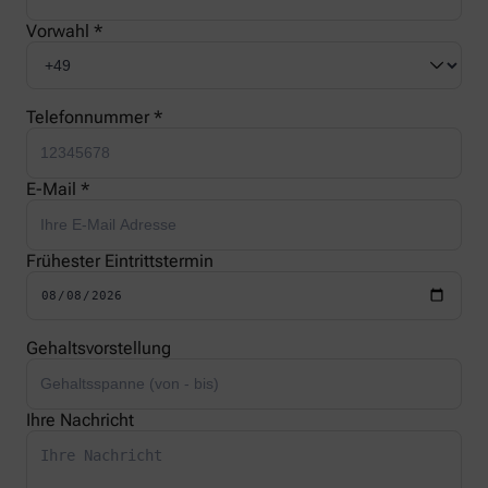
Vorwahl *
Telefonnummer *
E-Mail *
Frühester Eintrittstermin
Gehaltsvorstellung
Ihre Nachricht