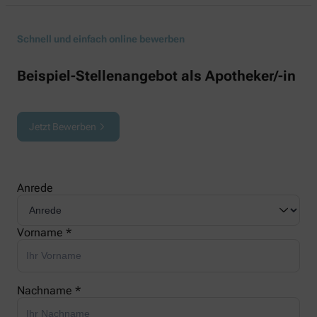
Schnell und einfach online bewerben
Beispiel-Stellenangebot als Apotheker/-in
Jetzt Bewerben
Anrede
Vorname *
Nachname *